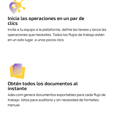
Inicia las operaciones en un par de
clics
Invita a tu equipo a la plataforma, define las tareas y lanza las
operaciones que necesites. Todos los flujos de trabajo están
en un solo lugar, a unos pocos clics.
Obtén todos los documentos al
instante
4dev.com genera documentos exportables para cada flujo de
trabajo: listos para auditoría y sin necesidad de formateo
manual.