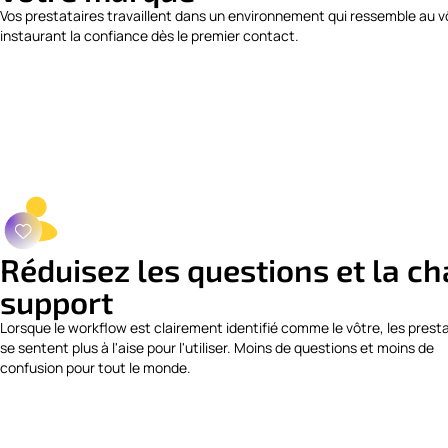
Vos prestataires travaillent dans un environnement qui ressemble au v
instaurant la confiance dès le premier contact.
Réduisez les questions et la c
support
Lorsque le workflow est clairement identifié comme le vôtre, les prest
se sentent plus à l'aise pour l'utiliser. Moins de questions et moins de
confusion pour tout le monde.