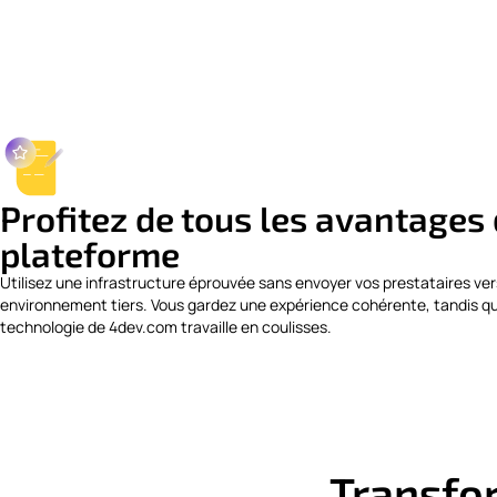
Profitez de tous les avantages 
plateforme
Utilisez une infrastructure éprouvée sans envoyer vos prestataires ver
environnement tiers. Vous gardez une expérience cohérente, tandis qu
technologie de 4dev.com travaille en coulisses.
Transfo