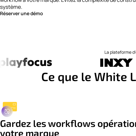
système.
Réserver une démo
La plateforme d'
Ce que le White 
Gardez les workflows opératio
votre marque