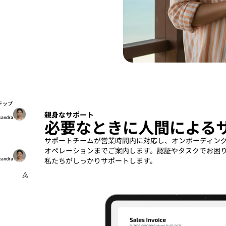
テップ
親身なサポート
xandra
必要なときに人間による
サポートチームが営業時間内に対応し、オンボーディン
オペレーションまでご案内します。認証やタスクでお困
私たちがしっかりサポートします。
xandra