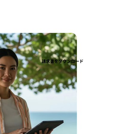
請求書をダウンロード