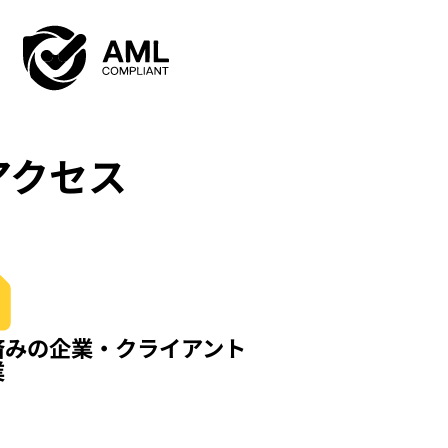
アクセス
済みの企業・クライアント
業