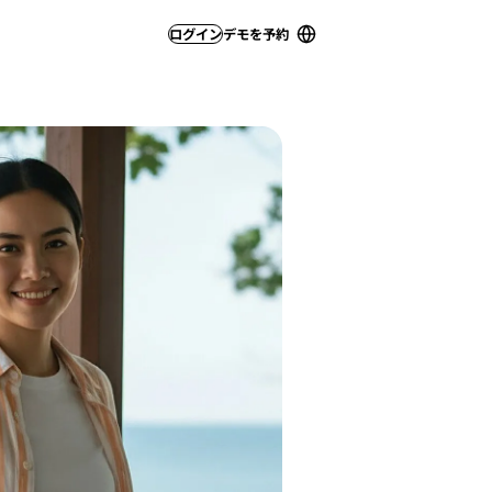
ログイン
デモを予約