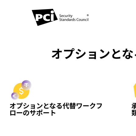
オプションとな
オプションとなる代替ワークフ
ローのサポート