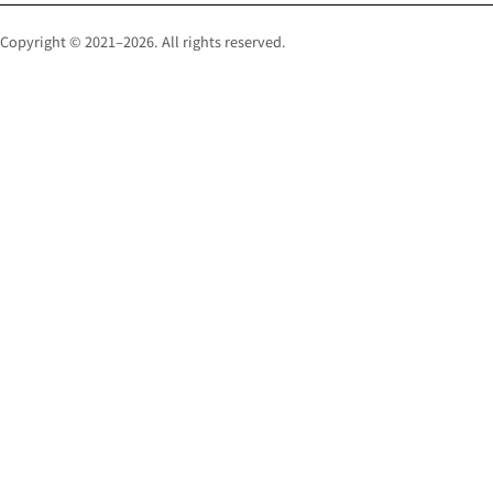
Copyright © 2021–2026. All rights reserved.