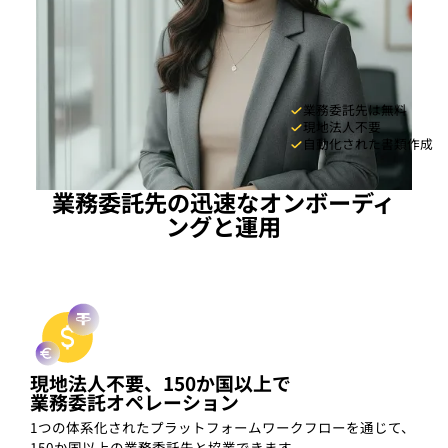
業務委託先は無料
現地法人不要
自動化された書類作成
業務委託先の迅速なオンボーディ
ングと運用
現地法人不要、150か国以上で
業務委託オペレーション
1つの体系化されたプラットフォームワークフローを通じて、
150か国以上の業務委託先と協業できます。