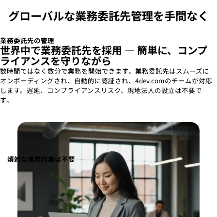
グローバルな業務委託先管理を手間なく
業務委託先の管理
世界中で業務委託先を採用 — 簡単に、コンプ
ライアンスを守りながら
数時間ではなく数分で業務を開始できます。業務委託先はスムーズに
オンボーディングされ、自動的に認証され、4dev.comのチームが対応
します。遅延、コンプライアンスリスク、現地法人の設立は不要で
す。
煩雑な事務作業は不要