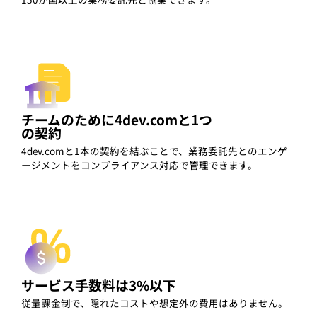
チームのために4dev.comと1つ
の契約
4dev.comと1本の契約を結ぶことで、業務委託先とのエンゲ
ージメントをコンプライアンス対応で管理できます。
サービス手数料は3%以下
従量課金制で、隠れたコストや想定外の費用はありません。