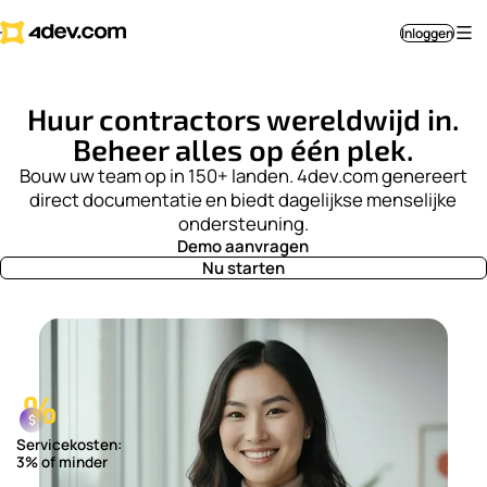
Inloggen
Huur contractors wereldwijd in.
Beheer alles op één plek.
Bouw uw team op in 150+ landen. 4dev.com genereert
direct documentatie en biedt dagelijkse menselijke
ondersteuning.
Demo aanvragen
Nu starten
Servicekosten:
3% of minder