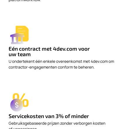
Eén contract met 4dev.com voor
uw team
U ondertekent één enkele overeenkomst met 4dev.com om
contractor-engagementen conform te beheren.
Servicekosten van 3% of minder
Gebruiksgebaseerde prijzen zonder verborgen kosten
of verrassingen.