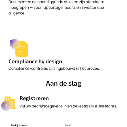
Documenten en onderliggende stukken zijn standaard
inbegrepen — voor rapportage, audits en investor due
diligence.
Compliance by design
Compliance-controles zijn ingebouwd in het proces.
Aan de slag
Registreren
Vul uw bedrijfsgegevens in en bevestig uw e-mailadres.
Bedrijfsnaam
Land