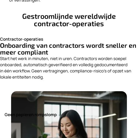
Gestroomlijnde wereldwijde
contractor-operaties
Contractor-operaties
Onboarding van contractors wordt sneller en
meer compliant
Start het werk in minuten, niet in uren. Contractors worden soepel
onboarded, automatisch geverifieerd en volledig gedocumenteerd
in één workflow. Geen vertragingen, compliance-risico's of opzet van
lokale entiteiten nodig.
Geen papieren rompslomp