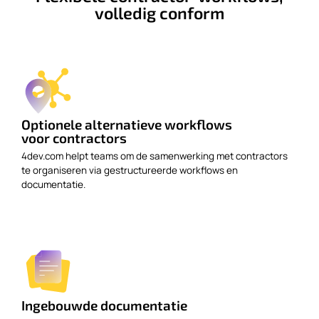
volledig conform
Optionele alternatieve workflows
voor contractors
4dev.com helpt teams om de samenwerking met contractors
te organiseren via gestructureerde workflows en
documentatie.
Ingebouwde documentatie